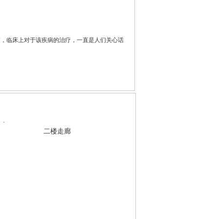
病，临床上对于该疾病的治疗，一直是人们关心话
二楼走廊