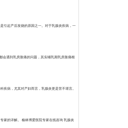
，是引起产后发烧的原因之一。对于乳腺炎疾病，一
期都会遇到乳房胀痛的问题，其实哺乳期乳房胀痛根
妇科疾病，尤其对产妇而言，乳腺炎更是苦不堪言。
专家的详解。 榆林博爱医院专家在线咨询 乳腺炎