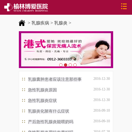
>
>
>
乳腺疾病
乳腺炎
2016-12-30
乳腺囊肿患者应该注意那些事
2016-12-30
急性乳腺炎原因
2016-12-30
急性乳腺炎症状
2016-09-10
乳腺炎化脓有什么症状
2016-09-10
产后急性乳腺炎能喂奶吗
2016-07-28