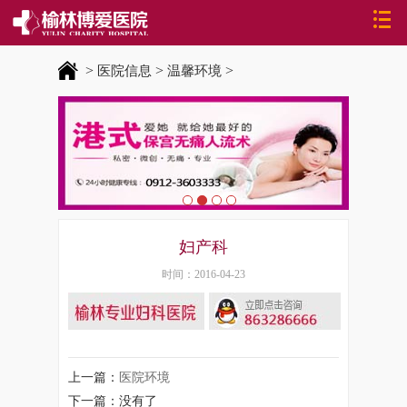
>
>
>
医院信息
温馨环境
妇产科
时间：2016-04-23
上一篇：
医院环境
下一篇：没有了